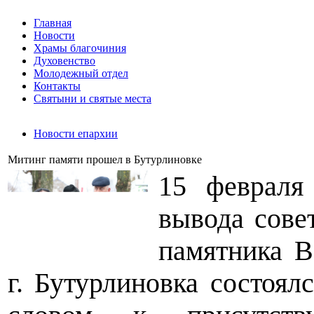
Главная
Новости
Храмы благочиния
Духовенство
Молодежный отдел
Контакты
Святыни и святые места
Новости епархии
Митинг памяти прошел в Бутурлиновке
15 февраля
вывода сове
памятника В
г. Бутурлиновка состоял